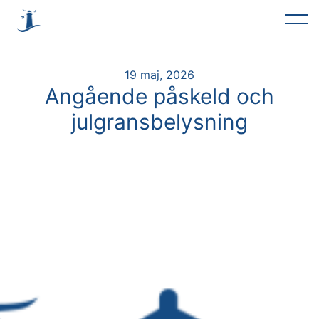
19 maj, 2026
Angående påskeld och
julgransbelysning