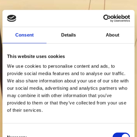
Consent
Details
About
This website uses cookies
We use cookies to personalise content and ads, to
provide social media features and to analyse our traffic.
We also share information about your use of our site with
our social media, advertising and analytics partners who
may combine it with other information that you’ve
provided to them or that they’ve collected from your use
of their services.
C