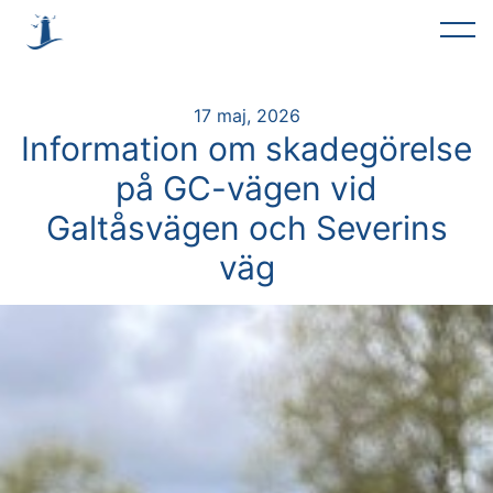
17 maj, 2026
Information om skadegörelse
på GC-vägen vid
Galtåsvägen och Severins
väg