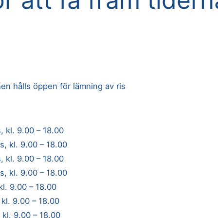
 hålls öppen för lämning av ris
 kl. 9.00 – 18.00
 kl. 9.00 – 18.00
 kl. 9.00 – 18.00
 kl. 9.00 – 18.00
kl. 9.00 – 18.00
kl. 9.00 – 18.00
 kl. 9.00 – 18.00