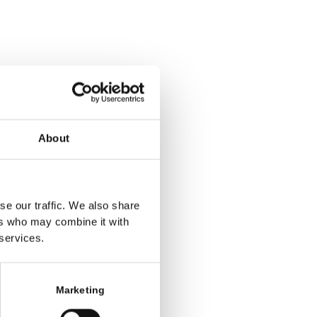
About
se our traffic. We also share
ers who may combine it with
 services.
Marketing