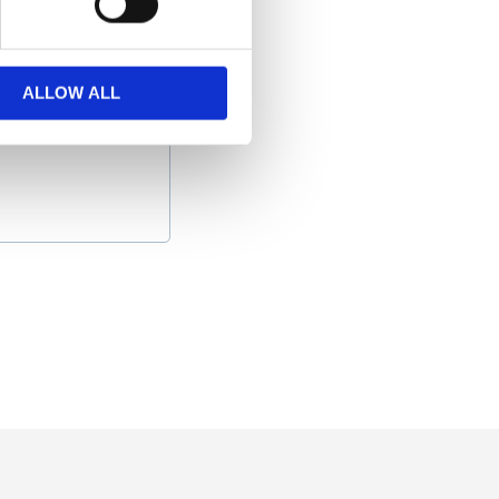
ALLOW ALL