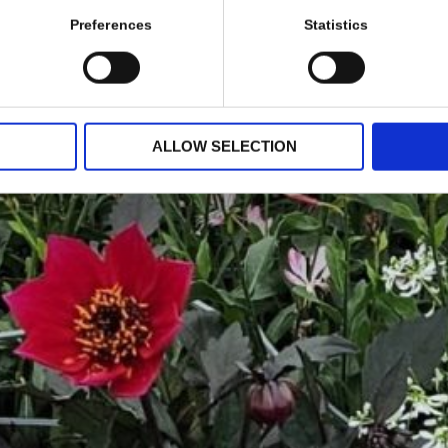
Preferences
Statistics
ALLOW SELECTION