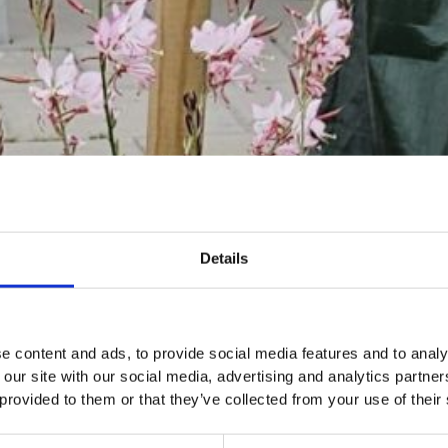
Details
e content and ads, to provide social media features and to analy
 our site with our social media, advertising and analytics partn
 provided to them or that they’ve collected from your use of their