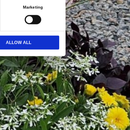
Marketing
ALLOW ALL