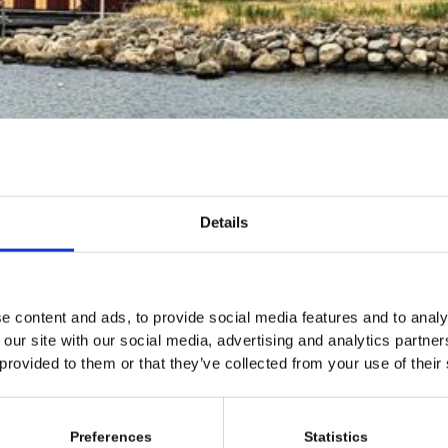
Details
e content and ads, to provide social media features and to analy
 our site with our social media, advertising and analytics partn
 provided to them or that they’ve collected from your use of their
Preferences
Statistics