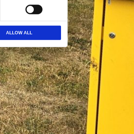
ALLOW ALL