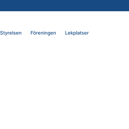
Styrelsen
Föreningen
Lekplatser