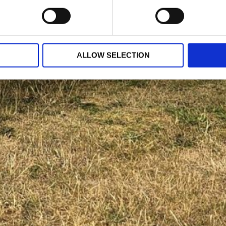
ALLOW SELECTION